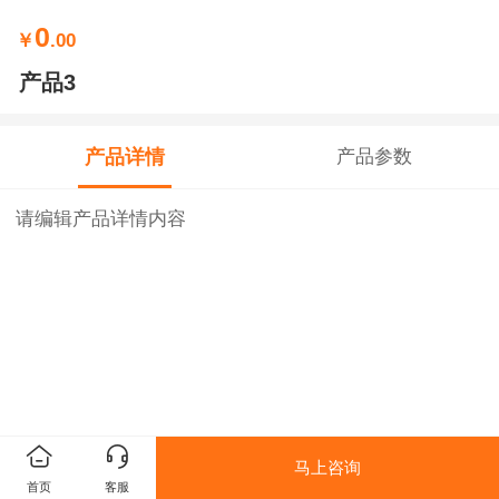
0
￥
.00
产品3
产品详情
产品参数
请编辑产品详情内容
马上咨询
首页
客服