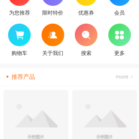
为您推荐
限时特价
优惠券
会员
购物车
关于我们
搜索
更多
推荐产品