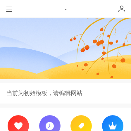
-
当前为初始模板，请编辑网站